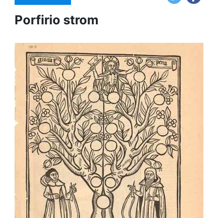
Porfirio strom