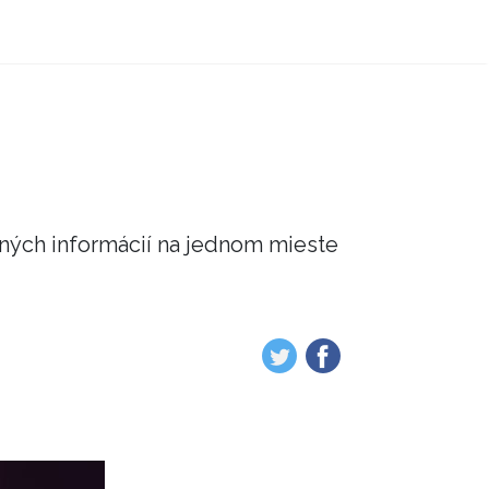
čných informácií na jednom mieste