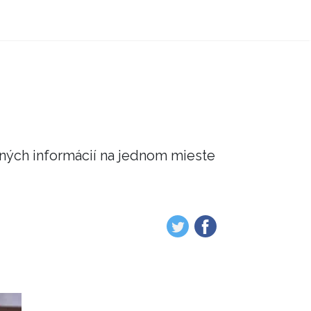
čných informácií na jednom mieste