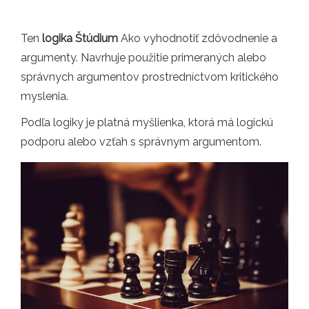
Ten
logika
Štúdium
Ako vyhodnotiť zdôvodnenie a
argumenty. Navrhuje použitie primeraných alebo
správnych argumentov prostredníctvom kritického
myslenia.
Podľa logiky je platná myšlienka, ktorá má logickú
podporu alebo vzťah s správnym argumentom.