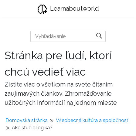
Learnaboutworld
Stránka pre ľudí, ktorí
chcú vedieť viac
Zistite viac o všetkom na svete čítaním
zaujímavých článkov. Zhromažďovanie
užitočných informácií na jednom mieste
Domovská stránka
Všeobecná kultúra a spoločnosť
Aké štúdie logika?