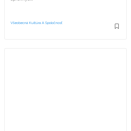
Všeobecná Kultúra A Spoločnosť