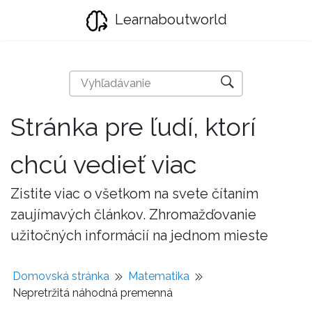
Learnaboutworld
Stránka pre ľudí, ktorí
chcú vedieť viac
Zistite viac o všetkom na svete čítaním
zaujímavých článkov. Zhromažďovanie
užitočných informácií na jednom mieste
Domovská stránka
Matematika
Nepretržitá náhodná premenná