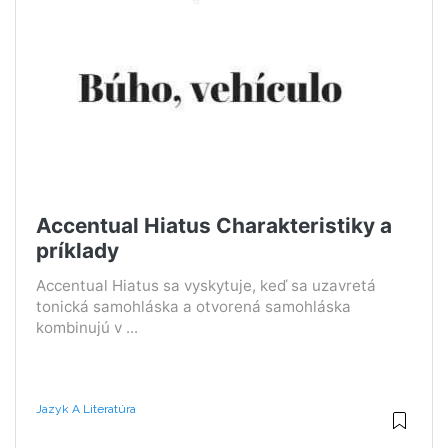
Accentual Hiatus Charakteristiky a
príklady
Accentual Hiatus sa vyskytuje, keď sa uzavretá
tonická samohláska a otvorená samohláska
kombinujú v ...
Jazyk A Literatúra