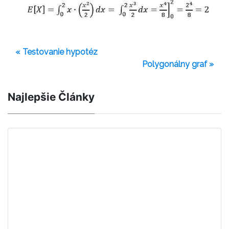
« Testovanie hypotéz
Polygonálny graf »
Najlepšie Články