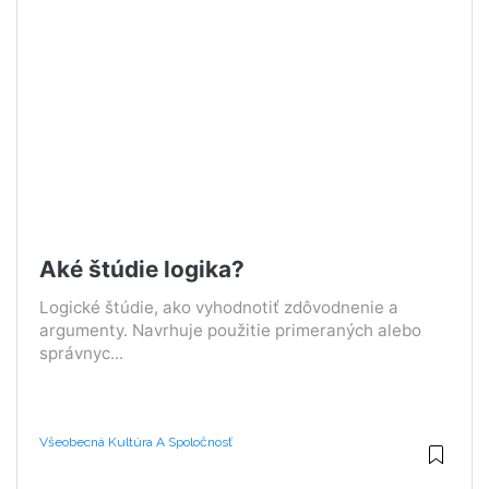
Aké štúdie logika?
Logické štúdie, ako vyhodnotiť zdôvodnenie a
argumenty. Navrhuje použitie primeraných alebo
správnyc...
Všeobecná Kultúra A Spoločnosť