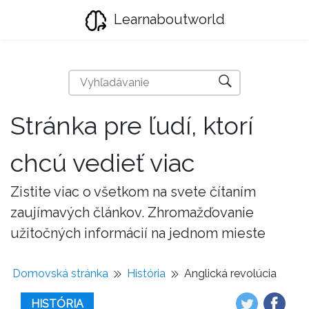
Learnaboutworld
Stránka pre ľudí, ktorí
chcú vedieť viac
Zistite viac o všetkom na svete čítaním
zaujímavých článkov. Zhromažďovanie
užitočných informácií na jednom mieste
Domovská stránka
História
Anglická revolúcia
HISTÓRIA