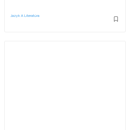
Jazyk A Literatúra