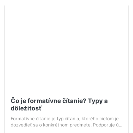
Čo je formatívne čítanie? Typy a
dôležitosť
Formatívne čítanie je typ čítania, ktorého cieľom je
dozvedieť sa o konkrétnom predmete. Podporuje ú...