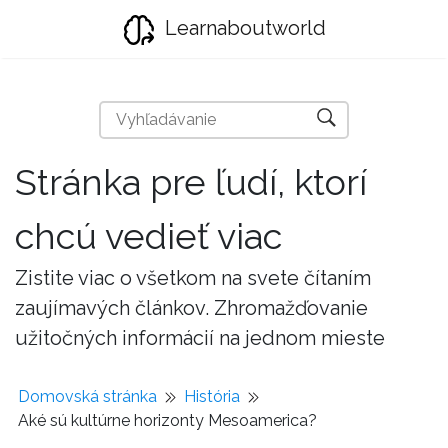
Learnaboutworld
Stránka pre ľudí, ktorí
chcú vedieť viac
Zistite viac o všetkom na svete čítaním
zaujímavých článkov. Zhromažďovanie
užitočných informácií na jednom mieste
Domovská stránka
História
Aké sú kultúrne horizonty Mesoamerica?