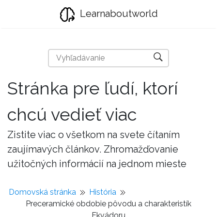
Learnaboutworld
Stránka pre ľudí, ktorí
chcú vedieť viac
Zistite viac o všetkom na svete čítaním
zaujímavých článkov. Zhromažďovanie
užitočných informácií na jednom mieste
Domovská stránka
História
Preceramické obdobie pôvodu a charakteristík
Ekvádoru