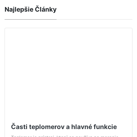
Najlepšie Články
Časti teplomerov a hlavné funkcie