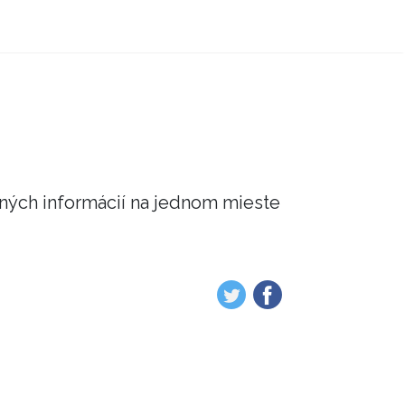
čných informácií na jednom mieste