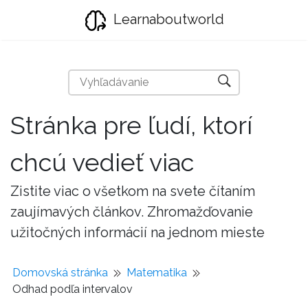
Learnaboutworld
Stránka pre ľudí, ktorí
chcú vedieť viac
Zistite viac o všetkom na svete čítaním
zaujímavých článkov. Zhromažďovanie
užitočných informácií na jednom mieste
Domovská stránka
Matematika
Odhad podľa intervalov