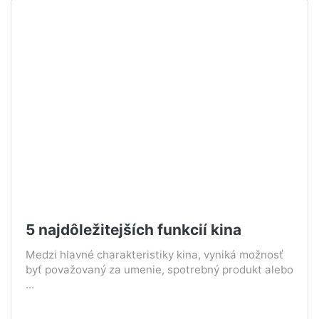
5 najdôležitejších funkcií kina
Medzi hlavné charakteristiky kina, vyniká možnosť
byť považovaný za umenie, spotrebný produkt alebo
...