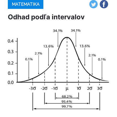
MATEMATIKA
Odhad podľa intervalov