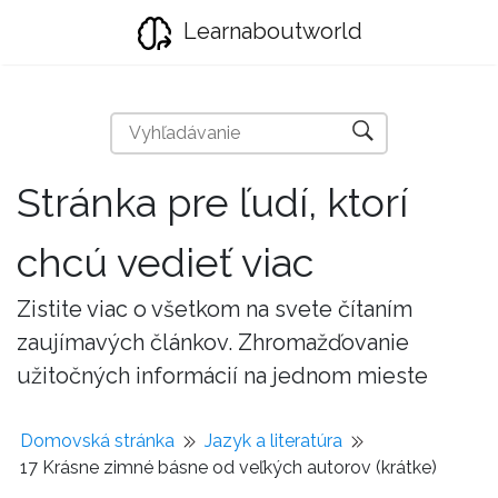
Learnaboutworld
Stránka pre ľudí, ktorí
chcú vedieť viac
Zistite viac o všetkom na svete čítaním
zaujímavých článkov. Zhromažďovanie
užitočných informácií na jednom mieste
Domovská stránka
Jazyk a literatúra
17 Krásne zimné básne od veľkých autorov (krátke)