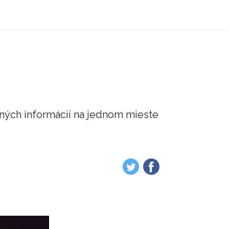
čných informácií na jednom mieste