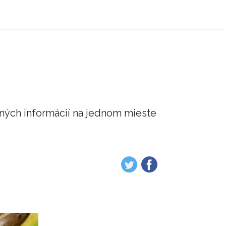
čných informácií na jednom mieste