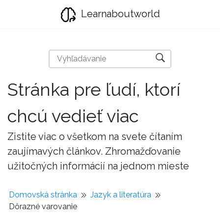
Learnaboutworld
Stránka pre ľudí, ktorí
chcú vedieť viac
Zistite viac o všetkom na svete čítaním
zaujímavých článkov. Zhromažďovanie
užitočných informácií na jednom mieste
Domovská stránka
Jazyk a literatúra
Dôrazné varovanie