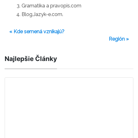
Gramatika a pravopis.com
Blog.Jazyk-e.com.
« Kde semená vznikajú?
Región »
Najlepšie Články