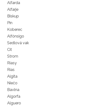
Alfarda
Alfarje
Biskup
Pin
Koberec
Alfónsigo
Sedlová vak
Cit
Strom
Riasy
Rias
Algita
Niečo
Bavlna
Algorfa
Alguero