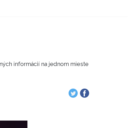
čných informácií na jednom mieste