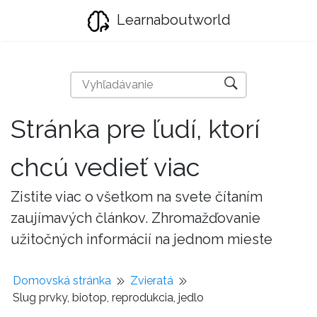
Learnaboutworld
Stránka pre ľudí, ktorí
chcú vedieť viac
Zistite viac o všetkom na svete čítaním
zaujímavých článkov. Zhromažďovanie
užitočných informácií na jednom mieste
Domovská stránka
Zvieratá
Slug prvky, biotop, reprodukcia, jedlo