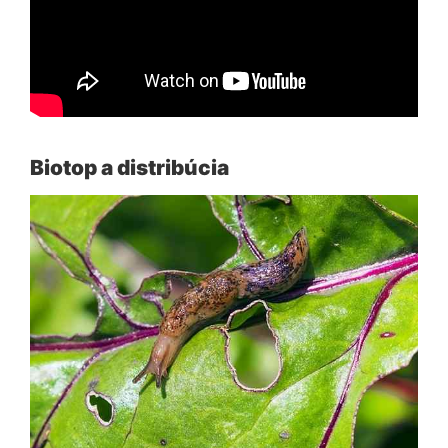
Biotop a distribúcia