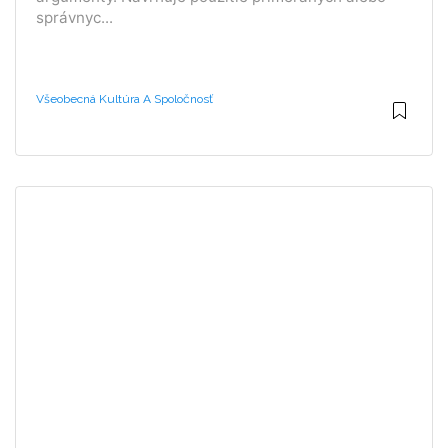
správnyc...
Všeobecná Kultúra A Spoločnosť