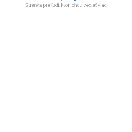
Stránka pre ľudí, ktorí chcú vedieť viac