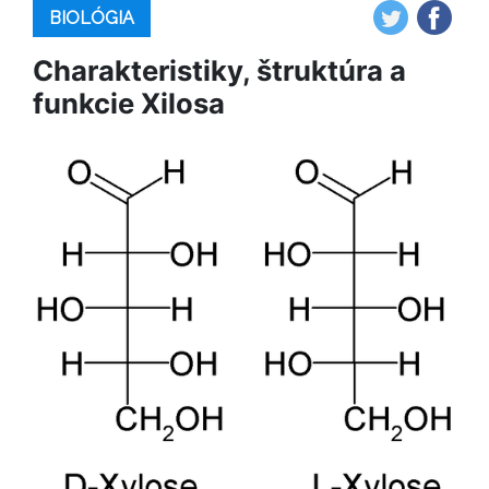
BIOLÓGIA
Charakteristiky, štruktúra a
funkcie Xilosa