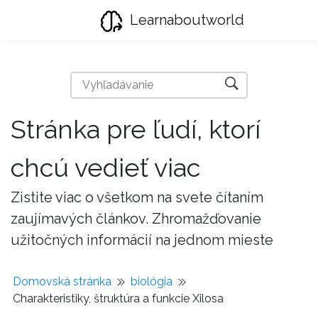
Learnaboutworld
Stránka pre ľudí, ktorí
chcú vedieť viac
Zistite viac o všetkom na svete čítaním
zaujímavých článkov. Zhromažďovanie
užitočných informácií na jednom mieste
Domovská stránka
biológia
Charakteristiky, štruktúra a funkcie Xilosa