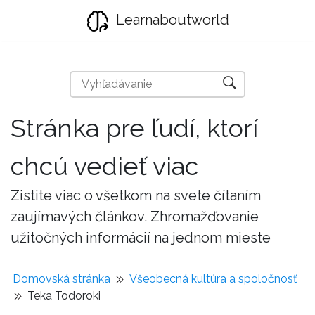
Learnaboutworld
Stránka pre ľudí, ktorí
chcú vedieť viac
Zistite viac o všetkom na svete čítaním
zaujímavých článkov. Zhromažďovanie
užitočných informácií na jednom mieste
Domovská stránka
Všeobecná kultúra a spoločnosť
Teka Todoroki