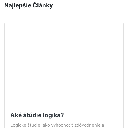
Najlepšie Články
Aké štúdie logika?
Logické štúdie, ako vyhodnotiť zdôvodnenie a