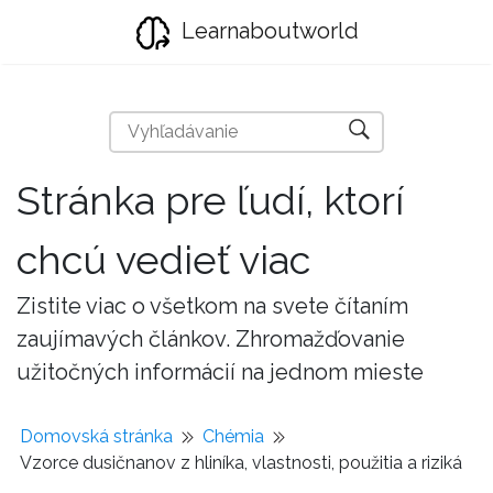
Learnaboutworld
Stránka pre ľudí, ktorí
chcú vedieť viac
Zistite viac o všetkom na svete čítaním
zaujímavých článkov. Zhromažďovanie
užitočných informácií na jednom mieste
Domovská stránka
Chémia
Vzorce dusičnanov z hliníka, vlastnosti, použitia a riziká