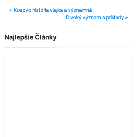
« Kosovo história vlajka a významná
Divoký význam a príklady »
Najlepšie Články