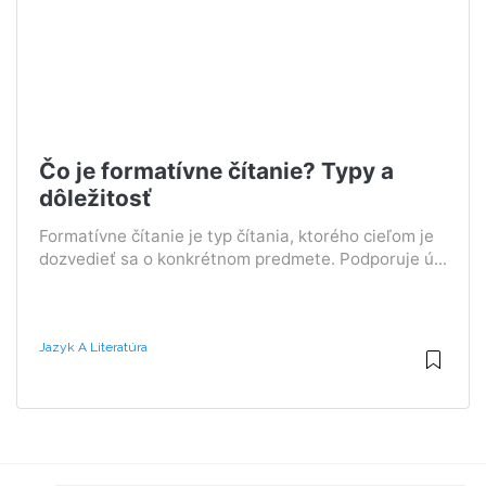
Čo je formatívne čítanie? Typy a
dôležitosť
Formatívne čítanie je typ čítania, ktorého cieľom je
dozvedieť sa o konkrétnom predmete. Podporuje ú...
Jazyk A Literatúra